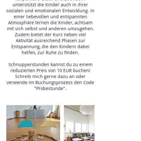
unterstützt die Kinder auch in ihrer
sozialen und emotionalen Entwicklung. In
einer liebevollen und entspannten
Atmosphäre lernen die Kinder, achtsam
mit sich selbst und anderen umzugehen.
Zudem bietet der Kurs neben viel
Aktivität ausreichend Phasen zur
Entspannung, die den Kindern dabei
helfen, zur Ruhe zu finden.
Schnupperstunden kannst du zu einem
reduzierten Preis von 10 EUR buchen!
Schreib mich gerne dazu an oder
verwende im Buchungsprozess den Code
"Probestunde".