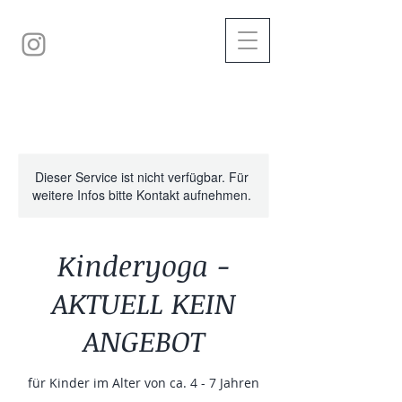
Dieser Service ist nicht verfügbar. Für
weitere Infos bitte Kontakt aufnehmen.
Kinderyoga -
AKTUELL KEIN
ANGEBOT
für Kinder im Alter von ca. 4 - 7 Jahren